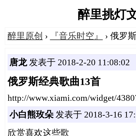
醉里挑灯文学网
醉里原创
›
『音乐时空』
› 俄罗
唐龙
发表于 2018-2-20 11:08:02
俄罗斯经典歌曲13首
http://www.xiami.com/widget/43
小白熊玫朵
发表于 2018-3-16 17:
欣赏喜欢这些歌