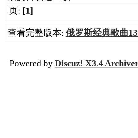
页:
[1]
查看完整版本:
俄罗斯经典歌曲1
Powered by
Discuz! X3.4 Archive