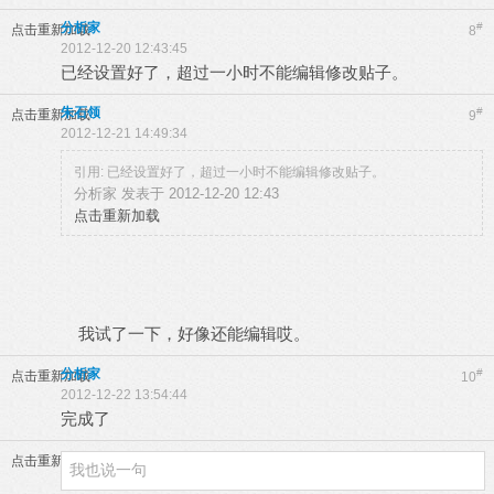
分析家
#
点击重新加载
8
2012-12-20 12:43:45
已经设置好了，超过一小时不能编辑修改贴子。
朱石领
#
点击重新加载
9
2012-12-21 14:49:34
引用: 已经设置好了，超过一小时不能编辑修改贴子。
分析家 发表于 2012-12-20 12:43
点击重新加载
我试了一下，好像还能编辑哎。
分析家
#
点击重新加载
10
2012-12-22 13:54:44
完成了
点击重新加载