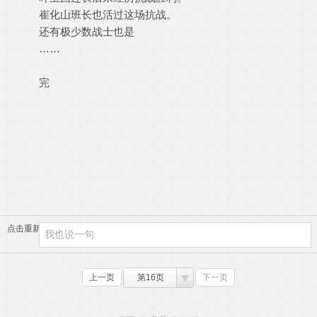
崔化山班长也活过这场抗战。
还有极少数战士也是
……
完
点击重新加载
上一页
第16页
下一页