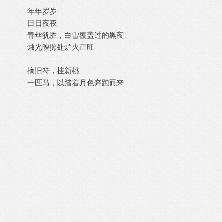
年年岁岁
日日夜夜
青丝犹胜，白雪覆盖过的黑夜
烛光映照处炉火正旺
摘旧符，挂新桃
一匹马，以踏着月色奔跑而来