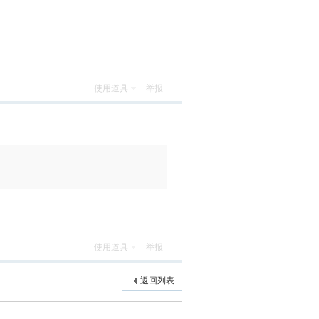
使用道具
举报
使用道具
举报
返回列表