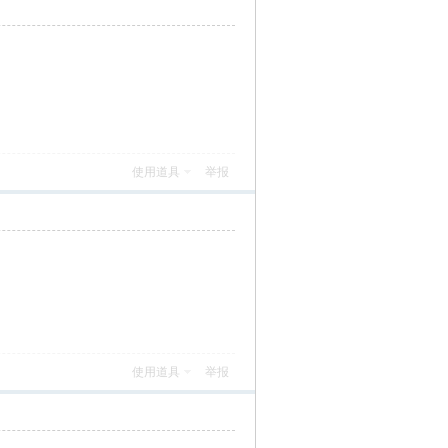
使用道具
举报
使用道具
举报