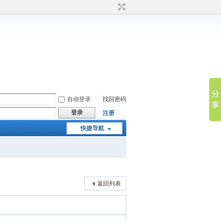
自动登录
找回密码
登录
注册
快捷导航
返回列表