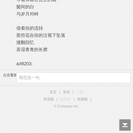
鬓间的白
与岁月对峙
借着你的流转
那些花在你的注视下坠落
撞翻回忆
弄湿青青的长襟
&#8203;
点击重新加载
首页
|
登录
|
注册
简易版
|
触屏版
|
电脑版
|
© Comsenz Inc.