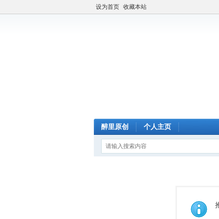
设为首页
收藏本站
醉里原创
个人主页