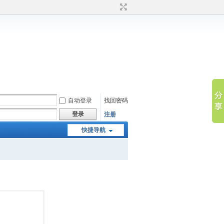
自动登录
找回密码
登录
注册
快捷导航