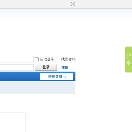
自动登录
找回密码
登录
注册
快捷导航