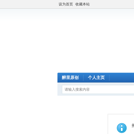
设为首页
收藏本站
醉里原创
个人主页