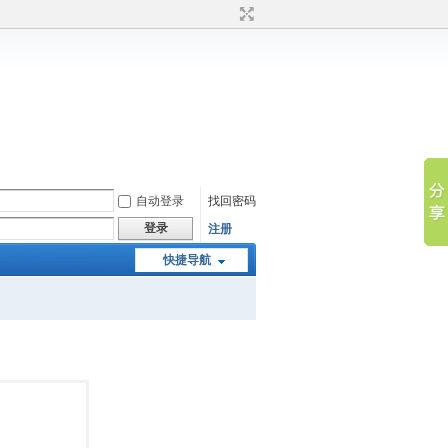
自动登录
找回密码
登录
注册
快捷导航