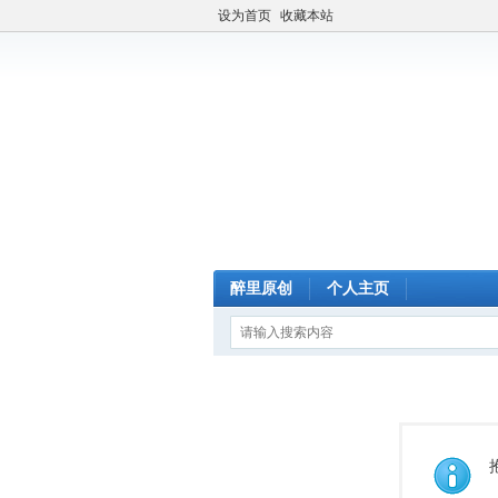
设为首页
收藏本站
醉里原创
个人主页