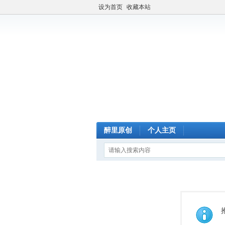
设为首页
收藏本站
醉里原创
个人主页