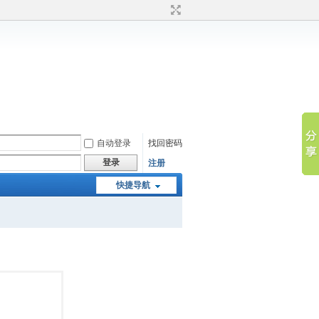
自动登录
找回密码
登录
注册
快捷导航