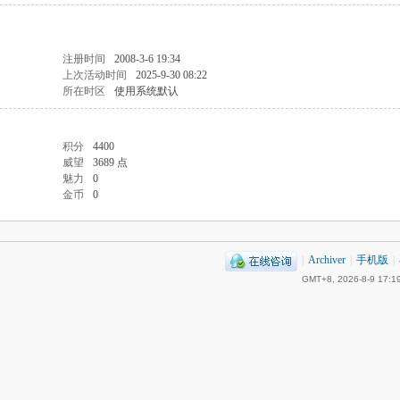
注册时间
2008-3-6 19:34
上次活动时间
2025-9-30 08:22
所在时区
使用系统默认
积分
4400
威望
3689 点
魅力
0
金币
0
|
Archiver
|
手机版
|
GMT+8, 2026-8-9 17:1