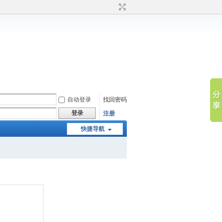
自动登录
找回密码
登录
注册
快捷导航