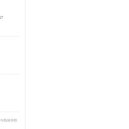
27
与我保持联